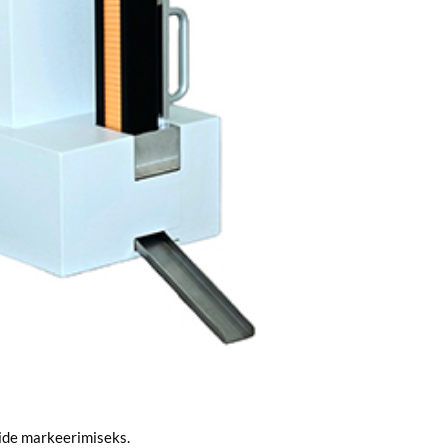
tide markeerimiseks.