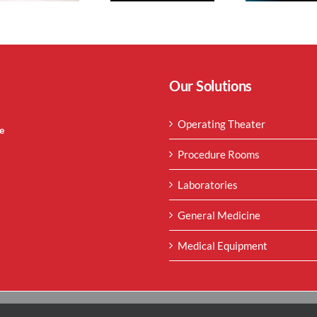
Our Solutions
Operating Theater
e
Procedure Rooms
Laboratories
General Medicine
Medical Equipment