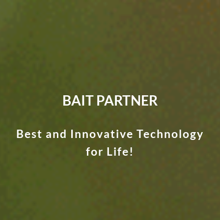
BAIT PARTNER
Best and Innovative Technology
for Life!